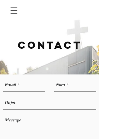
Contact